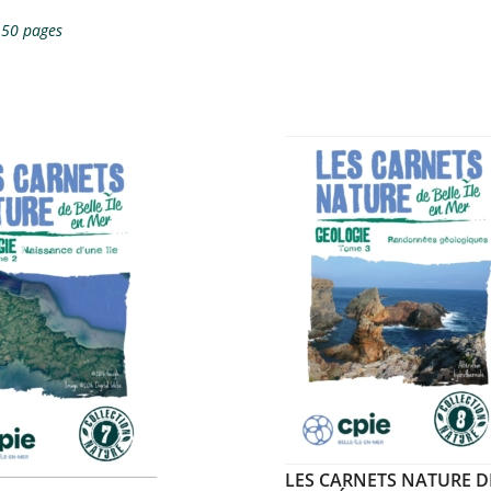
 50 pages
LES CARNETS NATURE D