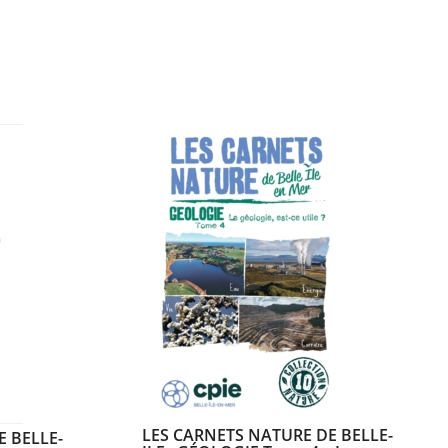
LES CARNETS NATURE DE BELLE-
E BELLE-