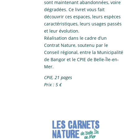
sont maintenant abandonnées, voire
dégradées. Ce livret vous fait
découvrir ces espaces, leurs espèces
caractéristiques, leurs usages passés
et leur évolution.
Réalisation dans le cadre d’un
Contrat Nature, soutenu par le
Conseil régional, entre la Municipalité
de Bangor et le CPIE de Belle-Île-en-
Mer.
CPIE, 21 pages
Prix : 5 €