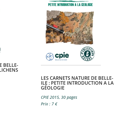
E BELLE-
LICHENS
LES CARNETS NATURE DE BELLE-
ILE​ : PETITE INTRODUCTION A LA
GÉOLOGIE
CPIE 2015, 30 pages
Prix : 7 €