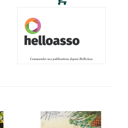
Commander nos publications depuis HelloAsso