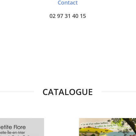
Contact
02 97 31 40 15
CATALOGUE