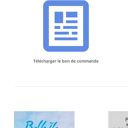
​Télécharger le bon de commande