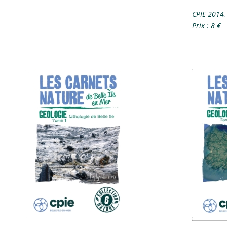
CPIE 2014,
Prix : 8 €