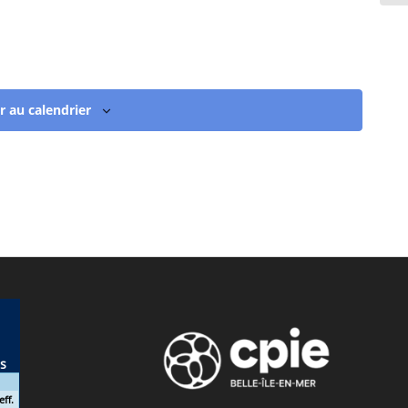
r au calendrier