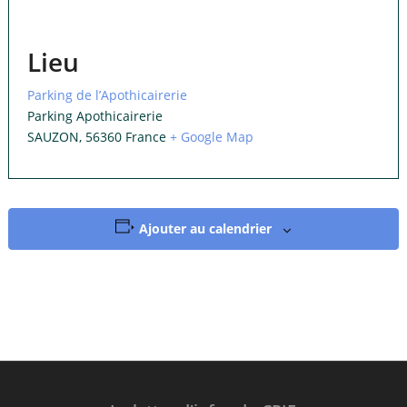
Lieu
Parking de l’Apothicairerie
Parking Apothicairerie
SAUZON
,
56360
France
+ Google Map
Ajouter au calendrier