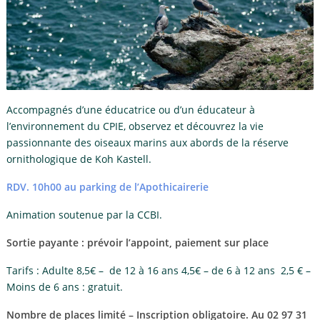
Accompagnés d’une éducatrice ou d’un éducateur à
l’environnement du CPIE, observez et découvrez la vie
passionnante des oiseaux marins aux abords de la réserve
ornithologique de Koh Kastell.
RDV. 10h00 au parking de l’Apothicairerie
Animation soutenue par la CCBI.
Sortie payante : prévoir l’appoint, paiement sur place
Tarifs : Adulte 8,5€ – de 12 à 16 ans 4,5€ – de 6 à 12 ans 2,5 € –
Moins de 6 ans : gratuit.
Nombre de places limité – Inscription obligatoire. Au 02 97 31