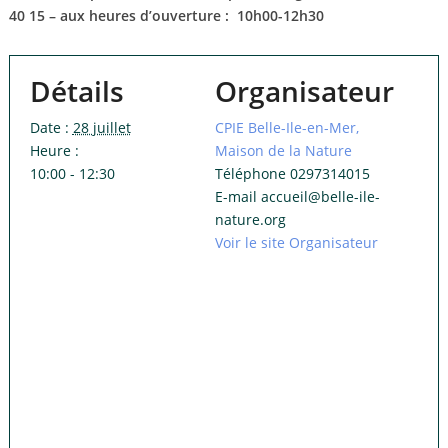
40 15 – aux heures d’ouverture : 10h00-12h30
Détails
Organisateur
Date :
28 juillet
CPIE Belle-Ile-en-Mer,
Heure :
Maison de la Nature
10:00 - 12:30
Téléphone
0297314015
E-mail
accueil@belle-ile-
nature.org
Voir le site Organisateur