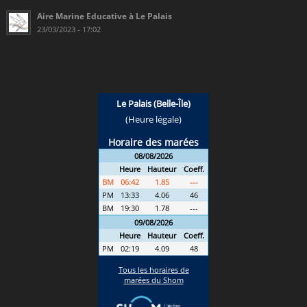
Aire Marine Educative à Le Palais
23/03/2023 - 17:02