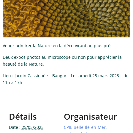
Venez admirer la Nature en la découvrant au plus près.
Deux expos photos au microscope ou non pour apprécier la
beauté de la Nature.
Lieu : Jardin Cassiopée – Bangor – Le samedi 25 mars 2023 – de
11h à 17h
Détails
Organisateur
Date :
25/03/2023
CPIE Belle-Ile-en-Mer,